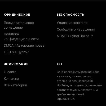
ЮРИДИЧЕСКОЕ
БЕЗОПАСНОСТЬ
Пользовательское
Удаление контента
соглашение
Сообщить о нарушении
Политика
NCMEC CyberTipline ↗
конфиденциальности
DMCA / Авторские права
18 U.S.C. §2257
ИНФОРМАЦИЯ
18+
О сайте
Сайт содержит материалы для
взрослых, только для лиц
Контакты
старше 18 лет. Используя
Все категории
HotTube, ты подтверждаешь что
соответствуешь возрастным
требованиям своей
юрисдикции.